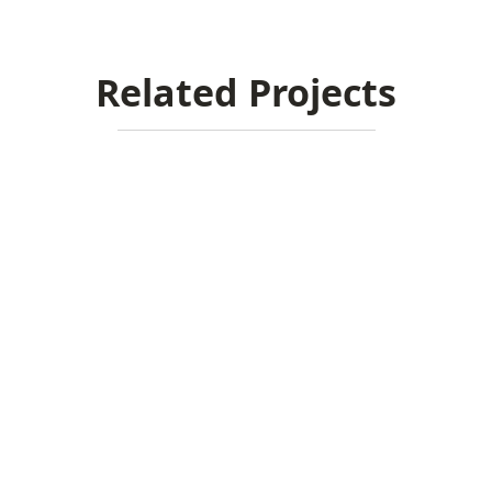
Related Projects